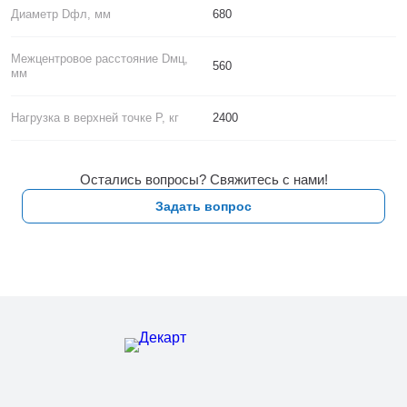
Диаметр Dфл, мм
680
Межцентровое расстояние Dмц,
560
мм
Нагрузка в верхней точке P, кг
2400
Остались вопросы? Свяжитесь с нами!
Задать вопрос