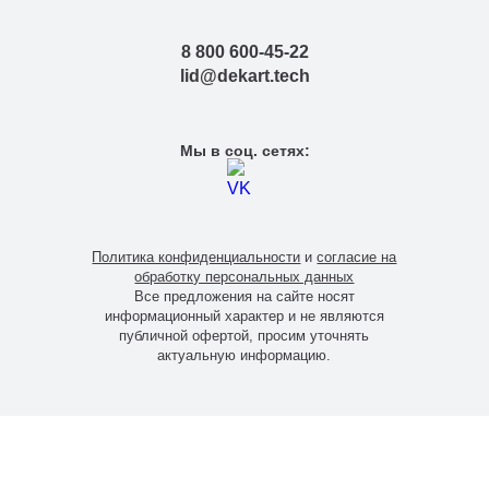
8 800 600-45-22
lid@dekart.tech
Мы в соц. сетях:
Политика конфиденциальности
и
согласие на
обработку персональных данных
Все предложения на сайте носят
информационный характер и не являются
публичной офертой, просим уточнять
актуальную информацию.