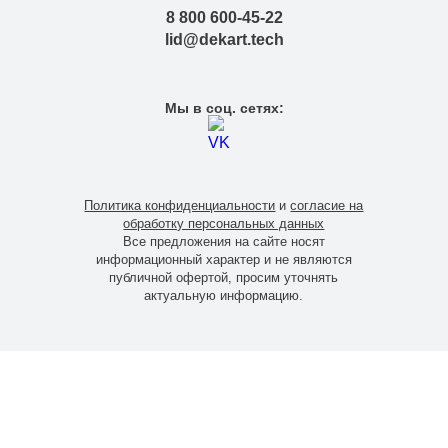
8 800 600-45-22
lid@dekart.tech
Мы в соц. сетях:
Политика конфиденциальности
и
согласие на
обработку персональных данных
Все предложения на сайте носят
информационный характер и не являются
публичной офертой, просим уточнять
актуальную информацию.