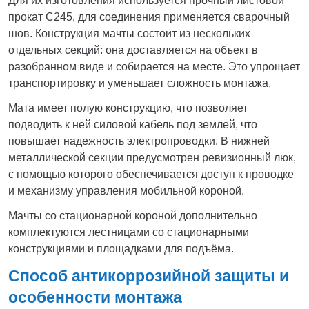
Для их изготовления используется прочный листовой
прокат С245, для соединения применяется сварочный
шов. Конструкция мачты состоит из нескольких
отдельных секций: она доставляется на объект в
разобранном виде и собирается на месте. Это упрощает
транспортировку и уменьшает сложность монтажа.
Мата имеет полую конструкцию, что позволяет
подводить к ней силовой кабель под землей, что
повышает надежность электропроводки. В нижней
металлической секции предусмотрен ревизионный люк,
с помощью которого обеспечивается доступ к проводке
и механизму управления мобильной короной.
Мачты со стационарной короной дополнительно
комплектуются лестницами со стационарными
конструкциями и площадками для подъёма.
Способ антикоррозийной защиты и
особенности монтажа