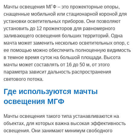
Мачты освещения МГФ – это прожекторные опоры,
снащенные мобильной или стационарной короной для
установки осветительных приборов. Они позволяют
установить до 12 прожекторов для равномерного
заливающего освещения больших территорий. Одна
мачта может заменить несколько осветительных опор, с
ее помощью можно обеспечить полноценную видимость
в темное время суток на большой площади. Высота
мачты может составлять от 16 до 50 м, от этого
параметра зависит дальность распространения
светового потока.
Где используются мачты
освещения МГФ
Мачты освещения такого типа устанавливаются на
объектах, для которых важна высокая эффективность
освещения. Они занимают минимум свободного