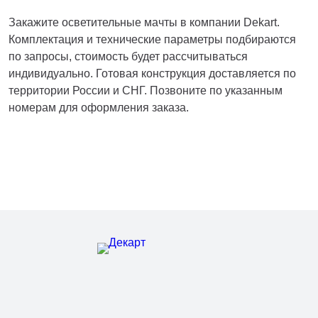
Закажите осветительные мачты в компании Dekart.
Комплектация и технические параметры подбираются
по запросы, стоимость будет рассчитываться
индивидуально. Готовая конструкция доставляется по
территории России и СНГ. Позвоните по указанным
номерам для оформления заказа.