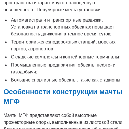
пространства и гарантируют полноценную
освещенность. Популярные места установки:
Автомагистрали и транспортные развязки.
Установка на транспортных объектах повышает
безопасность движения в темное время суток;
Территории железнодорожных станций, морских
портов, аэропортов;
Складские комплексы и контейнерные терминалы;
Промышленные предприятия, объекты нефте- и
газодобычи;
Большие спортивные объекты, такие как стадионы.
Особенности конструкции мачты
МГФ
Мачты МГФ представляют собой высотные
прожекторные опоры, выполненные из листовой стали.