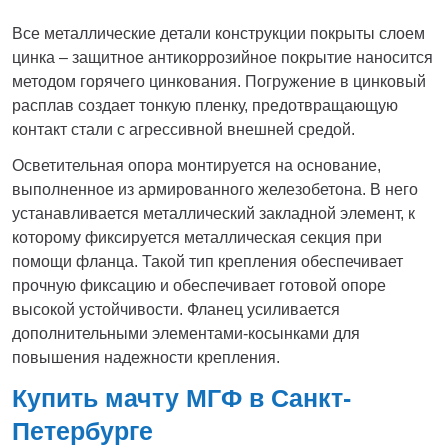
Все металлические детали конструкции покрыты слоем
цинка – защитное антикоррозийное покрытие наносится
методом горячего цинкования. Погружение в цинковый
расплав создает тонкую пленку, предотвращающую
контакт стали с агрессивной внешней средой.
Осветительная опора монтируется на основание,
выполненное из армированного железобетона. В него
устанавливается металлический закладной элемент, к
которому фиксируется металлическая секция при
помощи фланца. Такой тип крепления обеспечивает
прочную фиксацию и обеспечивает готовой опоре
высокой устойчивости. Фланец усиливается
дополнительными элементами-косынками для
повышения надежности крепления.
Купить мачту МГФ в Санкт-
Петербурге