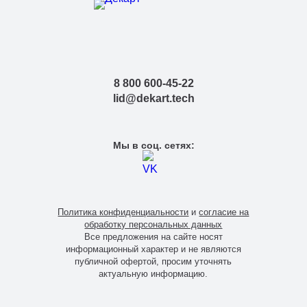
8 800 600-45-22
lid@dekart.tech
Мы в соц. сетях:
Политика конфиденциальности
и
согласие на
обработку персональных данных
Все предложения на сайте носят
информационный характер и не являются
публичной офертой, просим уточнять
актуальную информацию.