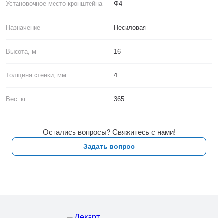
Установочное место кронштейна
Ф4
Назначение
Несиловая
Высота, м
16
Толщина стенки, мм
4
Вес, кг
365
Остались вопросы? Свяжитесь с нами!
Задать вопрос